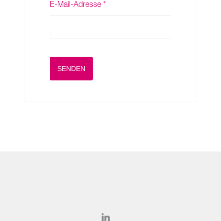
E-Mail-Adresse
*
Captcha
*
SENDEN