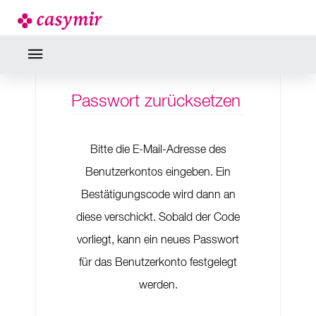
Passwort zurücksetzen
Bitte die E-Mail-Adresse des
Benutzerkontos eingeben. Ein
Bestätigungscode wird dann an
diese verschickt. Sobald der Code
vorliegt, kann ein neues Passwort
für das Benutzerkonto festgelegt
werden.